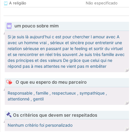
A religião
Não especificado
um pouco sobre mim
Si je suis là aujourd'hui c est pour chercher l amour avec A
avec un homme vrai , sérieux et sincère pour entretenir une
relation sérieuse en passant par le feeling et sortir du virtuel
et se rencontrer en réel très souvent Je suis très famille avec
des principes et des valeurs De grâce que celui qui ne
répond pas à mes attentes ne vient pas m embêter
O que eu espero do meu parceiro
Responsable , famille , respectueux , sympathique ,
attentionné , gentil
Os critérios que devem ser respeitados
Nenhum critério foi personalizado