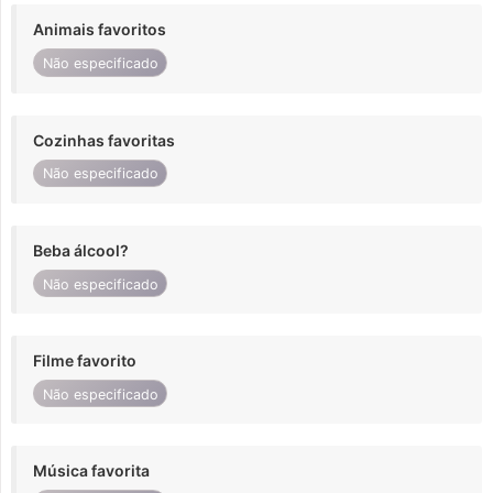
Animais favoritos
Não especificado
Cozinhas favoritas
Não especificado
Beba álcool?
Não especificado
Filme favorito
Não especificado
Música favorita