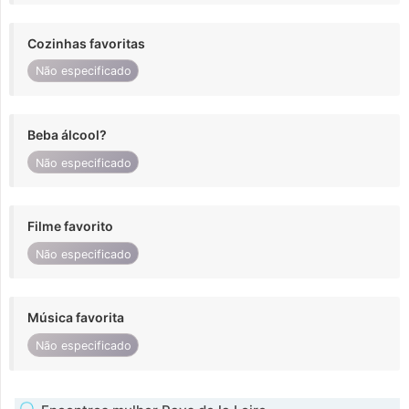
Cozinhas favoritas
Não especificado
Beba álcool?
Não especificado
Filme favorito
Não especificado
Música favorita
Não especificado