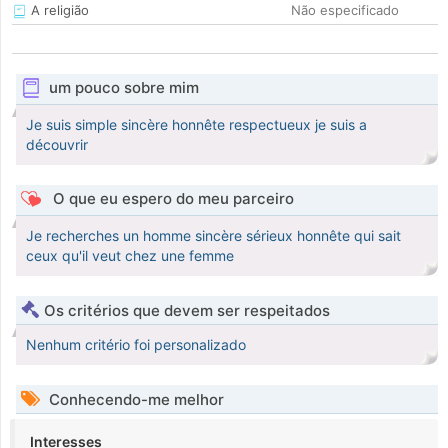
A religião
Não especificado
um pouco sobre mim
Je suis simple sincère honnête respectueux je suis a
découvrir
O que eu espero do meu parceiro
Je recherches un homme sincère sérieux honnête qui sait
ceux qu'il veut chez une femme
Os critérios que devem ser respeitados
Nenhum critério foi personalizado
Conhecendo-me melhor
Interesses