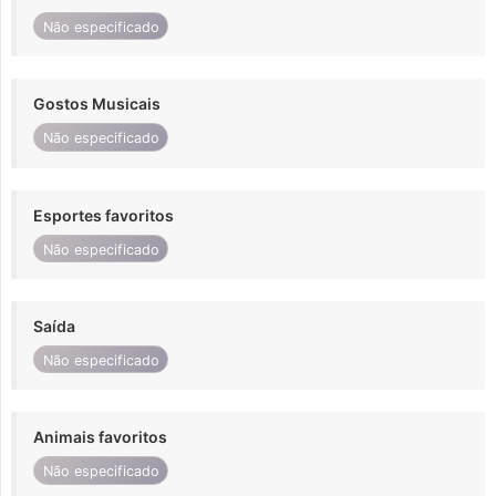
Não especificado
Gostos Musicais
Não especificado
Esportes favoritos
Não especificado
Saída
Não especificado
Animais favoritos
Não especificado