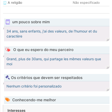
A religião
Não especificado
um pouco sobre mim
34 ans, sans enfants, j'ai des valeurs, de l'humour et du
caractère
O que eu espero do meu parceiro
Grand, plus de 30ans, qui partage les mêmes valeurs que
moi
Os critérios que devem ser respeitados
Nenhum critério foi personalizado
Conhecendo-me melhor
Interesses