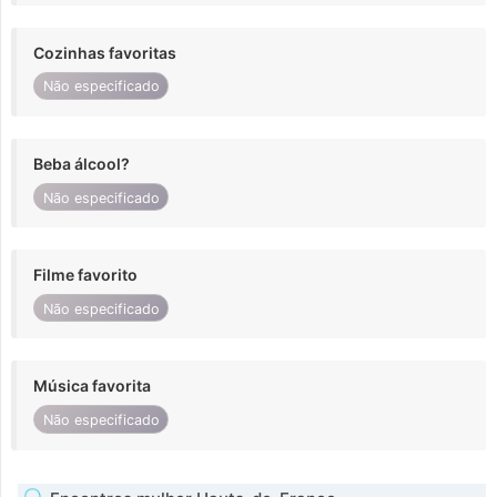
Cozinhas favoritas
Não especificado
Beba álcool?
Não especificado
Filme favorito
Não especificado
Música favorita
Não especificado