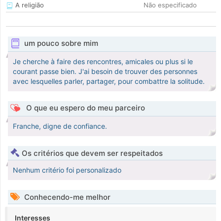
A religião
Não especificado
um pouco sobre mim
Je cherche à faire des rencontres, amicales ou plus si le
courant passe bien. J'ai besoin de trouver des personnes
avec lesquelles parler, partager, pour combattre la solitude.
O que eu espero do meu parceiro
Franche, digne de confiance.
Os critérios que devem ser respeitados
Nenhum critério foi personalizado
Conhecendo-me melhor
Interesses