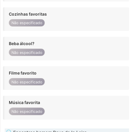
Cozinhas favoritas
Não especificado
Beba álcool?
Não especificado
Filme favorito
Não especificado
Música favorita
Não especificado