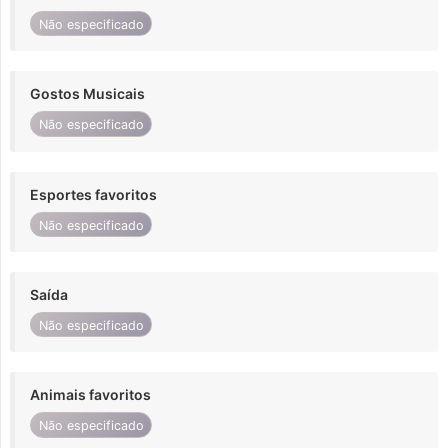
Não especificado
Gostos Musicais
Não especificado
Esportes favoritos
Não especificado
Saída
Não especificado
Animais favoritos
Não especificado