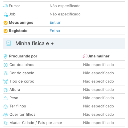
Fumar
Não especificado
Job
Não especificado
Meus amigos
Entrar
Registado
Entrar
Minha física e +
Procurando por
Uma mulher
Cor dos olhos
Não especificado
Cor do cabelo
Não especificado
Tipo de corpo
Não especificado
Altura
Não especificado
Peso
Não especificado
Ter filhos
Não especificado
Quer ter filhos
Não especificado
Mudar Cidade / País por amor
Não especificado