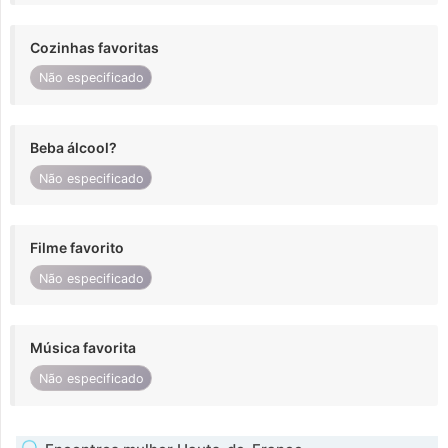
Cozinhas favoritas
Não especificado
Beba álcool?
Não especificado
Filme favorito
Não especificado
Música favorita
Não especificado