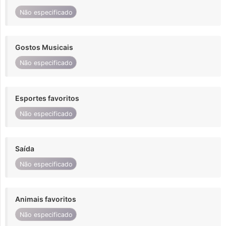
Não especificado
Gostos Musicais
Não especificado
Esportes favoritos
Não especificado
Saída
Não especificado
Animais favoritos
Não especificado