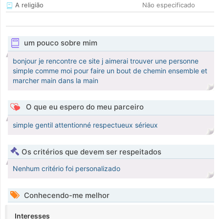
A religião
Não especificado
um pouco sobre mim
bonjour je rencontre ce site j aimerai trouver une personne
simple comme moi pour faire un bout de chemin ensemble et
marcher main dans la main
O que eu espero do meu parceiro
simple gentil attentionné respectueux sérieux
Os critérios que devem ser respeitados
Nenhum critério foi personalizado
Conhecendo-me melhor
Interesses