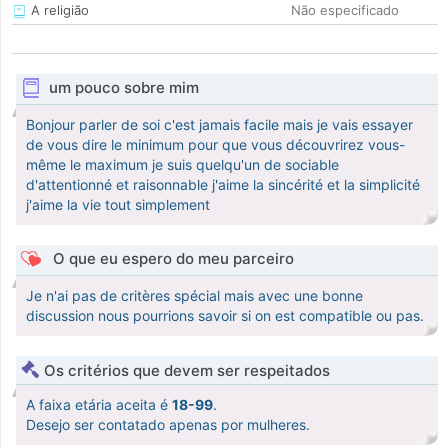
A religião
Não especificado
um pouco sobre mim
Bonjour parler de soi c'est jamais facile mais je vais essayer
de vous dire le minimum pour que vous découvrirez vous-
même le maximum je suis quelqu'un de sociable
d'attentionné et raisonnable j'aime la sincérité et la simplicité
j'aime la vie tout simplement
O que eu espero do meu parceiro
Je n'ai pas de critères spécial mais avec une bonne
discussion nous pourrions savoir si on est compatible ou pas.
Os critérios que devem ser respeitados
A faixa etária aceita é
18-99
.
Desejo ser contatado apenas por mulheres.