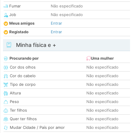
Fumar
Não especificado
Job
Não especificado
Meus amigos
Entrar
Registado
Entrar
Minha física e +
Procurando por
Uma mulher
Cor dos olhos
Não especificado
Cor do cabelo
Não especificado
Tipo de corpo
Não especificado
Altura
Não especificado
Peso
Não especificado
Ter filhos
Não especificado
Quer ter filhos
Não especificado
Mudar Cidade / País por amor
Não especificado