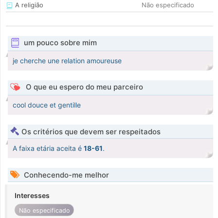
A religião
Não especificado
um pouco sobre mim
je cherche une relation amoureuse
O que eu espero do meu parceiro
cool douce et gentille
Os critérios que devem ser respeitados
A faixa etária aceita é
18-61
.
Conhecendo-me melhor
Interesses
Não especificado