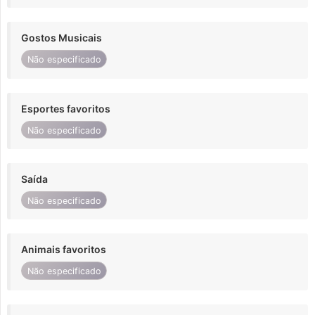
Gostos Musicais
Não especificado
Esportes favoritos
Não especificado
Saída
Não especificado
Animais favoritos
Não especificado