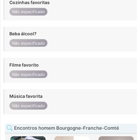
Cozinhas favoritas
Não especificado
Beba álcool?
Não especificado
Filme favorito
Não especificado
Música favorita
Não especificado
Encontros homem Bourgogne-Franche-Comté