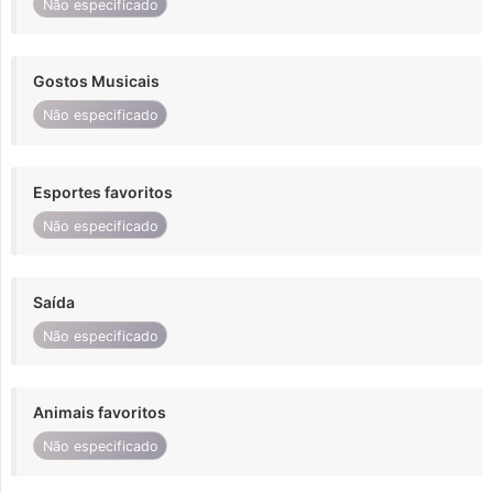
Não especificado
Gostos Musicais
Não especificado
Esportes favoritos
Não especificado
Saída
Não especificado
Animais favoritos
Não especificado