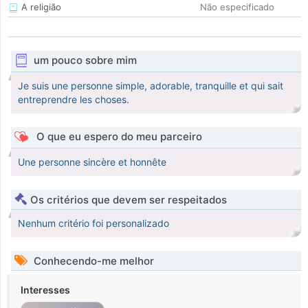
A religião
Não especificado
um pouco sobre mim
Je suis une personne simple, adorable, tranquille et qui sait
entreprendre les choses.
O que eu espero do meu parceiro
Une personne sincère et honnête
Os critérios que devem ser respeitados
Nenhum critério foi personalizado
Conhecendo-me melhor
Interesses