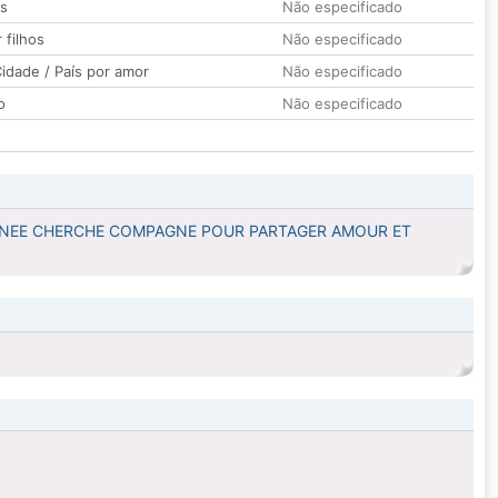
os
Não especificado
 filhos
Não especificado
idade / País por amor
Não especificado
o
Não especificado
ONNEE CHERCHE COMPAGNE POUR PARTAGER AMOUR ET