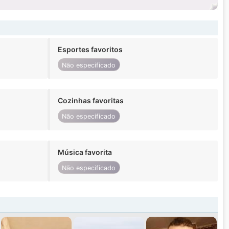
Esportes favoritos
Não especificado
Cozinhas favoritas
Não especificado
Música favorita
Não especificado