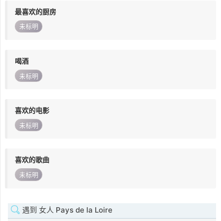
最喜欢的厨房
未标明
喝酒
未标明
喜欢的电影
未标明
喜欢的歌曲
未标明
遇到 女人 Pays de la Loire