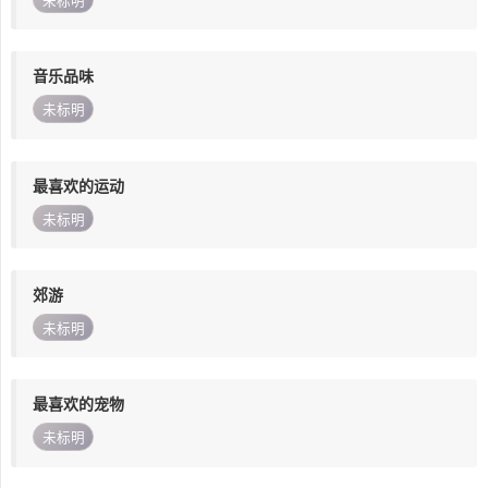
未标明
音乐品味
未标明
最喜欢的运动
未标明
郊游
未标明
最喜欢的宠物
未标明