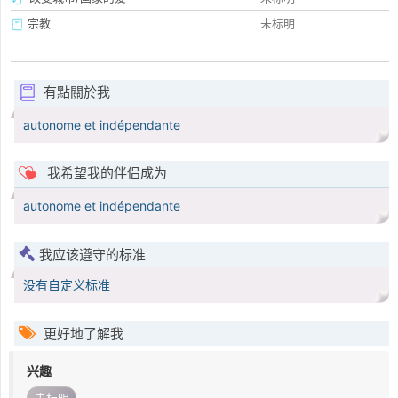
宗教
未标明
有點關於我
autonome et indépendante
我希望我的伴侣成为
autonome et indépendante
我应该遵守的标准
没有自定义标准
更好地了解我
兴趣