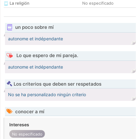
La religión
No especificado
un poco sobre mí
autonome et indépendante
Lo que espero de mi pareja.
autonome et indépendante
Los criterios que deben ser respetados
No se ha personalizado ningún criterio
conocer a mí
Intereses
No especificado