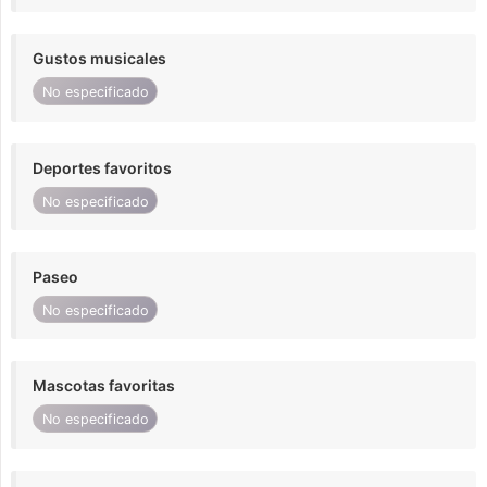
Gustos musicales
No especificado
Deportes favoritos
No especificado
Paseo
No especificado
Mascotas favoritas
No especificado