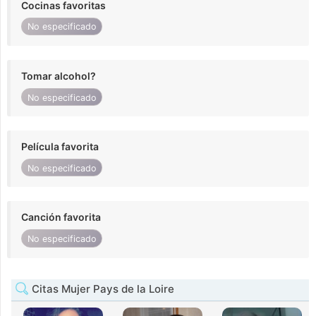
Cocinas favoritas
No especificado
Tomar alcohol?
No especificado
Película favorita
No especificado
Canción favorita
No especificado
Citas Mujer Pays de la Loire