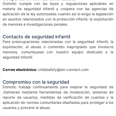
Domotic cumple con las leyes y regulaciones aplicables en
materia de seguridad infantil y coopera con las agencias de
aplicación de la ley autorizadas cuando así lo exige la legislación
en asuntos relacionados con la protección infantil, la explotación
de menores e investigaciones penales.
Contacto de seguridad infantil
Para preocupaciones relacionadas con la seguridad infantil, la
explotación, el abuso o contenido inapropiado que involucre
menores, comuníquese con nuestro equipo dedicado a la
seguridad infantil:
Correo electrónico:
childsafety@isn-connect.com
Compromiso con la seguridad
Domotic trabaja continuamente para mejorar la seguridad de
Jtaimerais mediante herramientas de moderación, sistemas de
reporte de usuarios, medidas de verificación de cuentas y la
aplicación de normas comunitarias diseñadas para proteger a los
usuarios y prevenir el abuso.