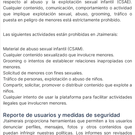
respecto al abuso y la explotación sexual infantil (CSAE).
Cualquier contenido, comunicación, comportamiento o actividad
que implique explotación sexual, abuso, grooming, tráfico o
puesta en peligro de menores está estrictamente prohibido.
Las siguientes actividades están prohibidas en Jtaimerais:
Material de abuso sexual infantil (CSAM).
Cualquier contenido sexualizado que involucre menores.
Grooming o intentos de establecer relaciones inapropiadas con
menores.
Solicitud de menores con fines sexuales.
Tráfico de personas, explotación o abuso de niños.
Compartir, solicitar, promover o distribuir contenido que explote a
niños.
Cualquier intento de usar la plataforma para facilitar actividades
ilegales que involucren menores.
Reporte de usuarios y medidas de seguridad
Jtaimerais proporciona herramientas que permiten a los usuarios
denunciar perfiles, mensajes, fotos y otros contenidos que
puedan infringir nuestras políticas. Los informes son revisados