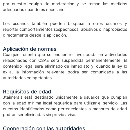
por nuestro equipo de moderación y se toman las medidas
adecuadas cuando es necesario.
Los usuarios también pueden bloquear a otros usuarios y
reportar comportamientos sospechosos, abusivos o inapropiados
directamente desde la aplicación.
Aplicación de normas
Cualquier cuenta que se encuentre involucrada en actividades
relacionadas con CSAE será suspendida permanentemente. El
contenido ilegal será eliminado de inmediato y, cuando la ley lo
exija, la información relevante podrá ser comunicada a las
autoridades competentes.
Requisitos de edad
Jtaimerais está destinado únicamente a usuarios que cumplan
con la edad mínima legal requerida para utilizar el servicio. Las
cuentas identificadas como pertenecientes a menores de edad
podrán ser eliminadas sin previo aviso.
Cooperación con las autoridades