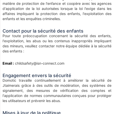
matière de protection de l'enfance et coopère avec les agences
d'application de la loi autorisées lorsque la loi l'exige dans les
affaires impliquant la protection des enfants, l'exploitation des
enfants et les enquêtes criminelles.
Contact pour la sécurité des enfants
Pour toute préoccupation concernant la sécurité des enfants,
l'exploitation, les abus ou les contenus inappropriés impliquant
des mineurs, veuillez contacter notre équipe dédiée à la sécurité
des enfants :
Email :
childsafety@isn-connect.com
Engagement envers la sécurité
Domotic travaille continuellement à améliorer la sécurité de
Jtaimerais grâce à des outils de modération, des systèmes de
signalement, des mesures de vérification des comptes et
l'application de normes communautaires conçues pour protéger
les utilisateurs et prévenir les abus.
Mises à jour de la politique