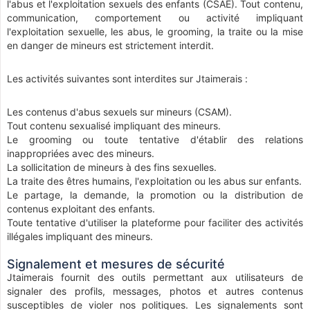
l'abus et l'exploitation sexuels des enfants (CSAE). Tout contenu,
communication, comportement ou activité impliquant
l'exploitation sexuelle, les abus, le grooming, la traite ou la mise
en danger de mineurs est strictement interdit.
Les activités suivantes sont interdites sur Jtaimerais :
Les contenus d'abus sexuels sur mineurs (CSAM).
Tout contenu sexualisé impliquant des mineurs.
Le grooming ou toute tentative d'établir des relations
inappropriées avec des mineurs.
La sollicitation de mineurs à des fins sexuelles.
La traite des êtres humains, l'exploitation ou les abus sur enfants.
Le partage, la demande, la promotion ou la distribution de
contenus exploitant des enfants.
Toute tentative d'utiliser la plateforme pour faciliter des activités
illégales impliquant des mineurs.
Signalement et mesures de sécurité
Jtaimerais fournit des outils permettant aux utilisateurs de
signaler des profils, messages, photos et autres contenus
susceptibles de violer nos politiques. Les signalements sont