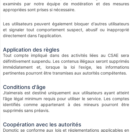
examinés par notre équipe de modération et des mesures
appropriées sont prises si nécessaire.
Les utilisateurs peuvent également bloquer d'autres utilisateurs
et signaler tout comportement suspect, abusif ou inapproprié
directement dans l'application.
Application des règles
Tout compte impliqué dans des activités liées au CSAE sera
définitivement suspendu. Les contenus illégaux seront supprimés
immédiatement et, lorsque la loi l'exige, les informations
pertinentes pourront être transmises aux autorités compétentes.
Conditions d'âge
Jtaimerais est destiné uniquement aux utilisateurs ayant atteint
l'âge légal minimum requis pour utiliser le service. Les comptes
identifiés comme appartenant à des mineurs pourront être
supprimés sans préavis.
Coopération avec les autorités
Domotic se conforme aux lois et réglementations applicables en