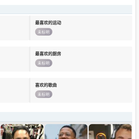
最喜欢的运动
未标明
最喜欢的厨房
未标明
喜欢的歌曲
未标明