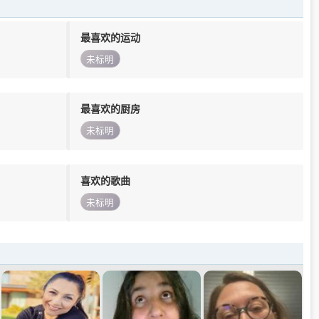
最喜欢的运动
未标明
最喜欢的厨房
未标明
喜欢的歌曲
未标明