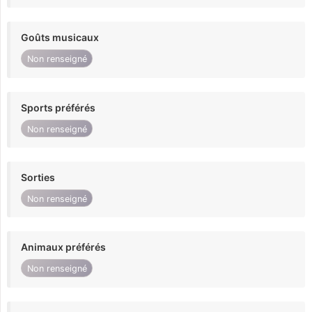
Goûts musicaux
Non renseigné
Sports préférés
Non renseigné
Sorties
Non renseigné
Animaux préférés
Non renseigné