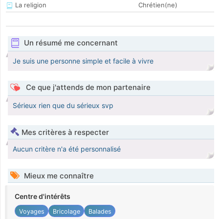
La religion
Chrétien(ne)
Un résumé me concernant
Je suis une personne simple et facile à vivre
Ce que j'attends de mon partenaire
Sérieux rien que du sérieux svp
Mes critères à respecter
Aucun critère n'a été personnalisé
Mieux me connaître
Centre d'intérêts
Voyages
Bricolage
Balades