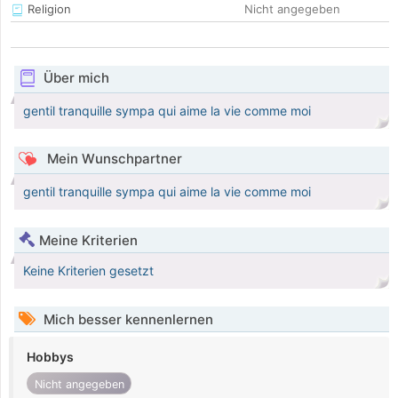
Religion
Nicht angegeben
Über mich
gentil tranquille sympa qui aime la vie comme moi
Mein Wunschpartner
gentil tranquille sympa qui aime la vie comme moi
Meine Kriterien
Keine Kriterien gesetzt
Mich besser kennenlernen
Hobbys
Nicht angegeben