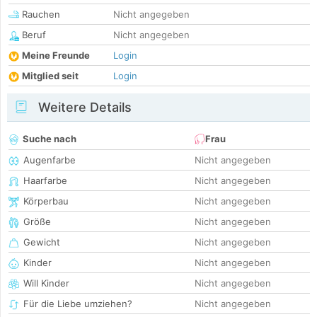
Rauchen
Nicht angegeben
Beruf
Nicht angegeben
Meine Freunde
Login
Mitglied seit
Login
Weitere Details
Suche nach
Frau
Augenfarbe
Nicht angegeben
Haarfarbe
Nicht angegeben
Körperbau
Nicht angegeben
Größe
Nicht angegeben
Gewicht
Nicht angegeben
Kinder
Nicht angegeben
Will Kinder
Nicht angegeben
Für die Liebe umziehen?
Nicht angegeben