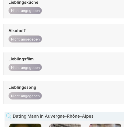
Lieblingsküche
Nicht angegeben
Alkohol?
Nicht angegeben
Lieblingsfilm
Nicht angegeben
Lieblingssong
Nicht angegeben
Dating Mann in Auvergne-Rhône-Alpes