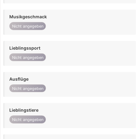
Musikgeschmack
Nicht angegeben
Lieblingssport
Nicht angegeben
Ausflüge
Nicht angegeben
Lieblingstiere
Nicht angegeben