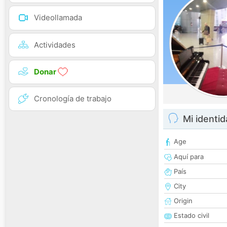
Videollamada
Actividades
Donar
Cronología de trabajo
Mi identi
Age
Aquí para
País
City
Origin
Estado civil