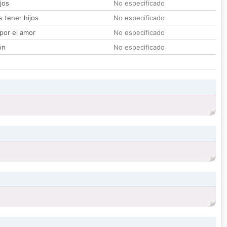
jos
No especificado
 tener hijos
No especificado
por el amor
No especificado
ón
No especificado