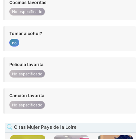
Cocinas favoritas
No especificado
Tomar alcohol?
no
Película favorita
No especificado
Canción favorita
No especificado
Citas Mujer Pays de la Loire