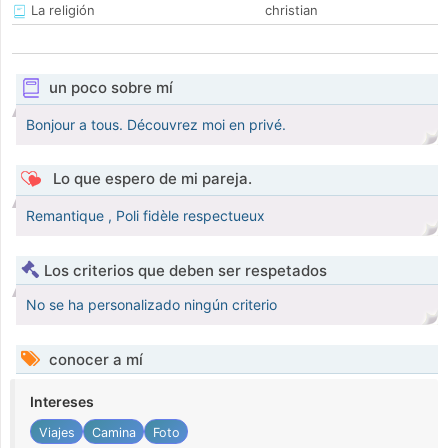
La religión
christian
un poco sobre mí
Bonjour a tous. Découvrez moi en privé.
Lo que espero de mi pareja.
Remantique , Poli fidèle respectueux
Los criterios que deben ser respetados
No se ha personalizado ningún criterio
conocer a mí
Intereses
Viajes
Camina
Foto