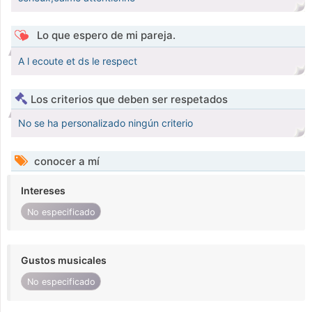
Lo que espero de mi pareja.
A l ecoute et ds le respect
Los criterios que deben ser respetados
No se ha personalizado ningún criterio
conocer a mí
Intereses
No especificado
Gustos musicales
No especificado