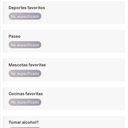
Deportes favoritos
No especificado
Paseo
No especificado
Mascotas favoritas
No especificado
Cocinas favoritas
No especificado
Tomar alcohol?