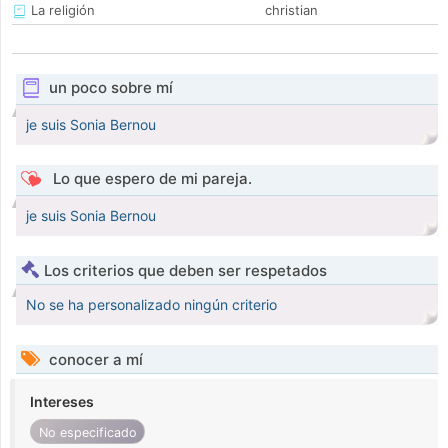
La religión
christian
un poco sobre mí
je suis Sonia Bernou
Lo que espero de mi pareja.
je suis Sonia Bernou
Los criterios que deben ser respetados
No se ha personalizado ningún criterio
conocer a mí
Intereses
No especificado