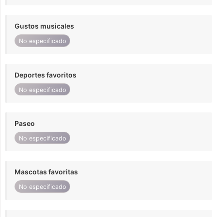
Gustos musicales
No especificado
Deportes favoritos
No especificado
Paseo
No especificado
Mascotas favoritas
No especificado