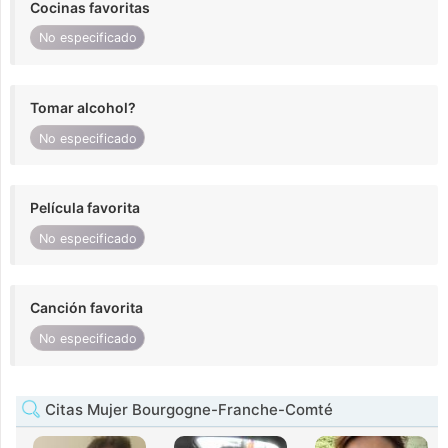
Cocinas favoritas
No especificado
Tomar alcohol?
No especificado
Película favorita
No especificado
Canción favorita
No especificado
Citas Mujer Bourgogne-Franche-Comté