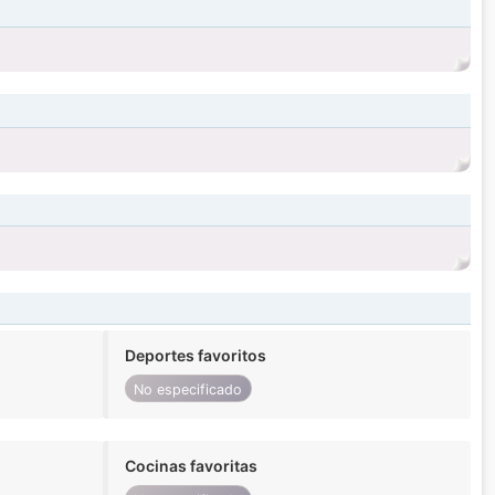
Deportes favoritos
No especificado
Cocinas favoritas