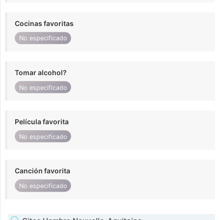
Cocinas favoritas
No especificado
Tomar alcohol?
No especificado
Película favorita
No especificado
Canción favorita
No especificado