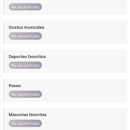
No especificado
Gustos musicales
No especificado
Deportes favoritos
No especificado
Paseo
No especificado
Mascotas favoritas
No especificado