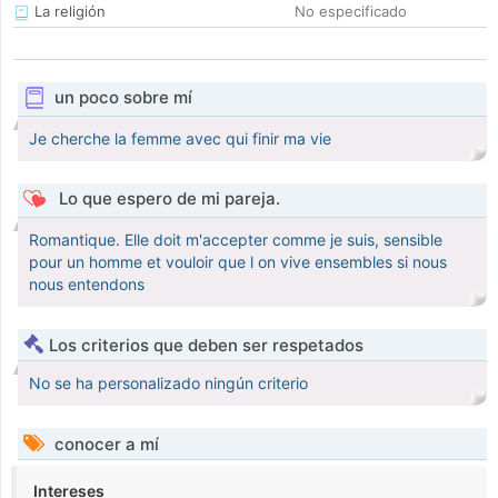
La religión
No especificado
un poco sobre mí
Je cherche la femme avec qui finir ma vie
Lo que espero de mi pareja.
Romantique. Elle doit m'accepter comme je suis, sensible
pour un homme et vouloir que l on vive ensembles si nous
nous entendons
Los criterios que deben ser respetados
No se ha personalizado ningún criterio
conocer a mí
Intereses