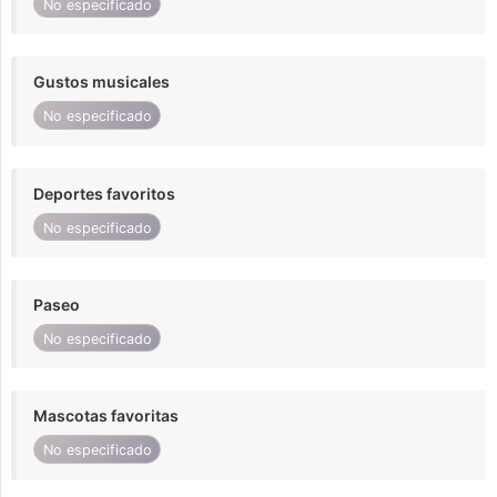
No especificado
Gustos musicales
No especificado
Deportes favoritos
No especificado
Paseo
No especificado
Mascotas favoritas
No especificado