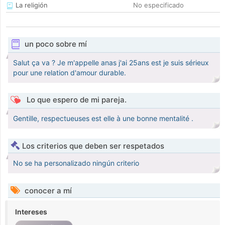
La religión
No especificado
un poco sobre mí
Salut ça va ? Je m'appelle anas j'ai 25ans est je suis sérieux
pour une relation d'amour durable.
Lo que espero de mi pareja.
Gentille, respectueuses est elle à une bonne mentalité .
Los criterios que deben ser respetados
No se ha personalizado ningún criterio
conocer a mí
Intereses