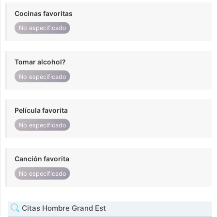
Cocinas favoritas
No especificado
Tomar alcohol?
No especificado
Película favorita
No especificado
Canción favorita
No especificado
Citas Hombre Grand Est