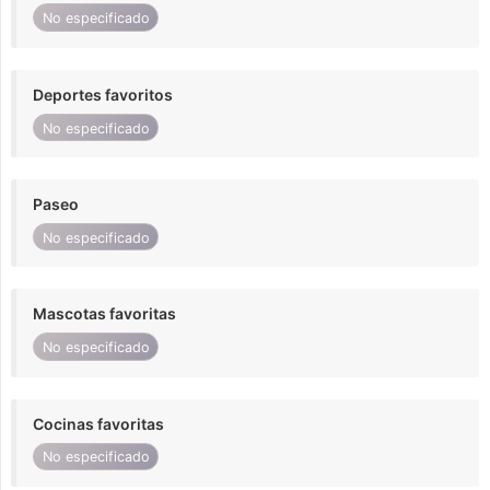
No especificado
Deportes favoritos
No especificado
Paseo
No especificado
Mascotas favoritas
No especificado
Cocinas favoritas
No especificado