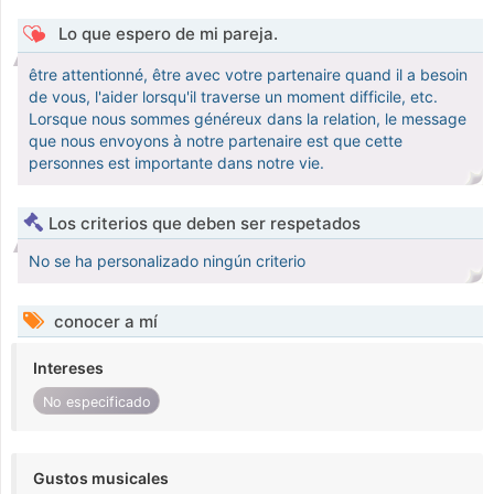
Lo que espero de mi pareja.
être attentionné, être avec votre partenaire quand il a besoin
de vous, l'aider lorsqu'il traverse un moment difficile, etc.
Lorsque nous sommes généreux dans la relation, le message
que nous envoyons à notre partenaire est que cette
personnes est importante dans notre vie.
Los criterios que deben ser respetados
No se ha personalizado ningún criterio
conocer a mí
Intereses
No especificado
Gustos musicales