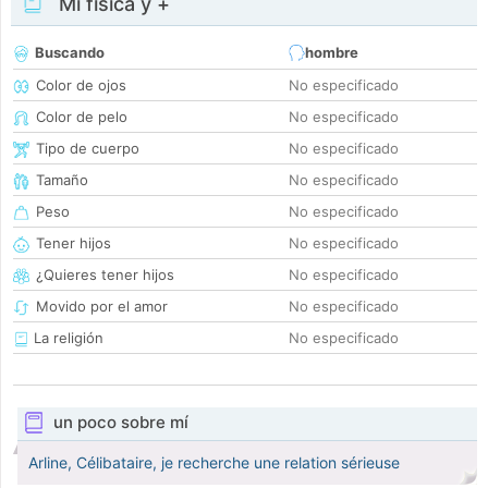
Mi física y +
Buscando
hombre
Color de ojos
No especificado
Color de pelo
No especificado
Tipo de cuerpo
No especificado
Tamaño
No especificado
Peso
No especificado
Tener hijos
No especificado
¿Quieres tener hijos
No especificado
Movido por el amor
No especificado
La religión
No especificado
un poco sobre mí
Arline, Célibataire, je recherche une relation sérieuse