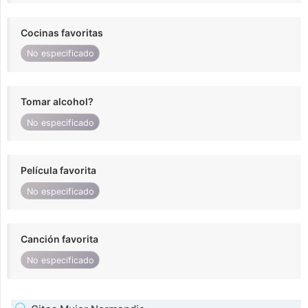
Cocinas favoritas
No especificado
Tomar alcohol?
No especificado
Película favorita
No especificado
Canción favorita
No especificado