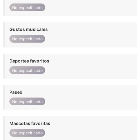
No especificado
Gustos musicales
No especificado
Deportes favoritos
No especificado
Paseo
No especificado
Mascotas favoritas
No especificado