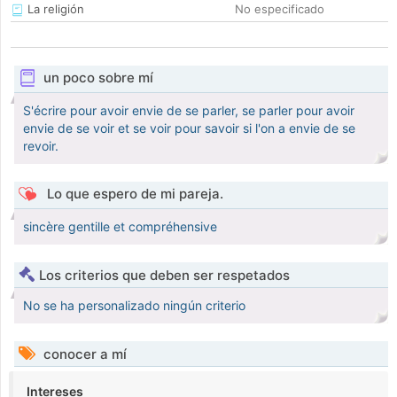
La religión
No especificado
un poco sobre mí
S'écrire pour avoir envie de se parler, se parler pour avoir
envie de se voir et se voir pour savoir si l'on a envie de se
revoir.
Lo que espero de mi pareja.
sincère gentille et compréhensive
Los criterios que deben ser respetados
No se ha personalizado ningún criterio
conocer a mí
Intereses