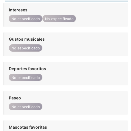
Intereses
No especificado
No especificado
Gustos musicales
No especificado
Deportes favoritos
No especificado
Paseo
No especificado
Mascotas favoritas