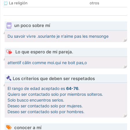
La religión
otros
un poco sobre mí
Du savoir vivre .souriante je n'aime pas les mensonge
Lo que espero de mi pareja.
attentif câlin comme moi.qui ne boit pas,o
Los criterios que deben ser respetados
El rango de edad aceptado es
64-76
.
Quiero ser contactado solo por miembros solteros.
Solo busco encuentros serios.
Deseo ser contactado solo por mujeres.
Deseo ser contactado solo por hombres.
conocer a mí