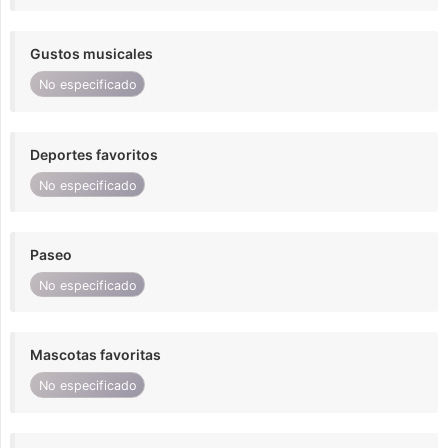
Gustos musicales
No especificado
Deportes favoritos
No especificado
Paseo
No especificado
Mascotas favoritas
No especificado