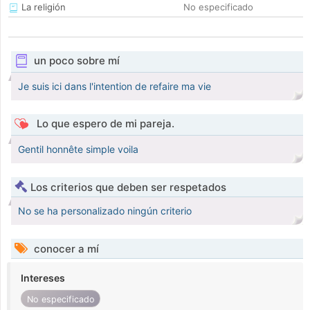
La religión
No especificado
un poco sobre mí
Je suis ici dans l'intention de refaire ma vie
Lo que espero de mi pareja.
Gentil honnête simple voila
Los criterios que deben ser respetados
No se ha personalizado ningún criterio
conocer a mí
Intereses
No especificado