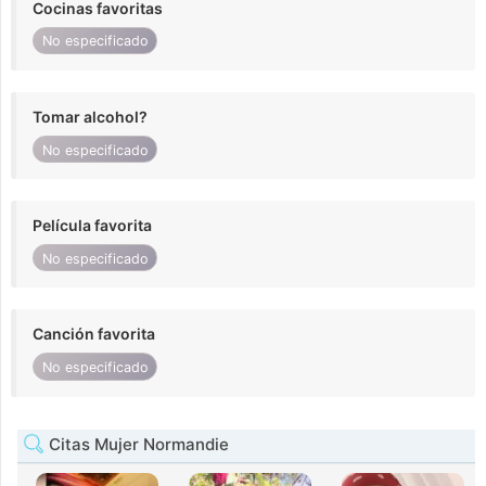
Cocinas favoritas
No especificado
Tomar alcohol?
No especificado
Película favorita
No especificado
Canción favorita
No especificado
Citas Mujer Normandie