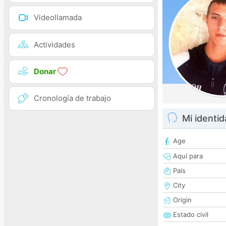
Videollamada
Actividades
Donar
Cronología de trabajo
Mi identi
Age
Aquí para
País
City
Origin
Estado civil