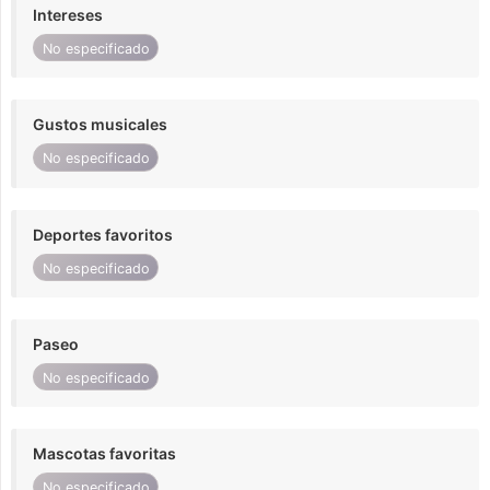
Intereses
No especificado
Gustos musicales
No especificado
Deportes favoritos
No especificado
Paseo
No especificado
Mascotas favoritas
No especificado