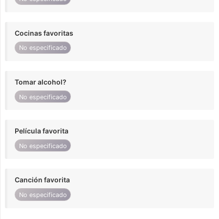
Cocinas favoritas
No especificado
Tomar alcohol?
No especificado
Película favorita
No especificado
Canción favorita
No especificado