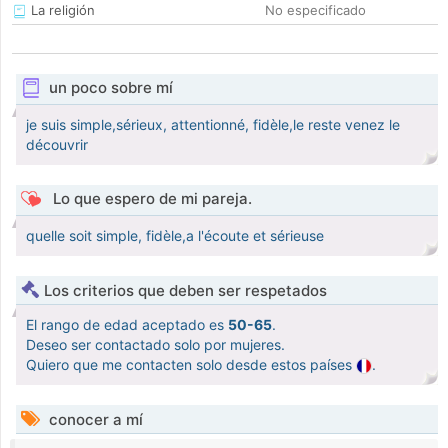
La religión
No especificado
un poco sobre mí
je suis simple,sérieux, attentionné, fidèle,le reste venez le
découvrir
Lo que espero de mi pareja.
quelle soit simple, fidèle,a l'écoute et sérieuse
Los criterios que deben ser respetados
El rango de edad aceptado es
50-65
.
Deseo ser contactado solo por mujeres.
Quiero que me contacten solo desde estos países
.
conocer a mí