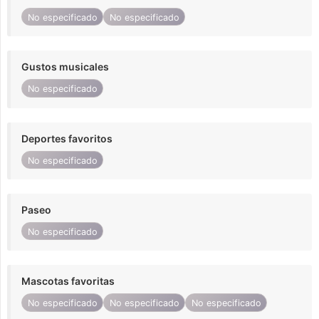
No especificado
No especificado
Gustos musicales
No especificado
Deportes favoritos
No especificado
Paseo
No especificado
Mascotas favoritas
No especificado
No especificado
No especificado