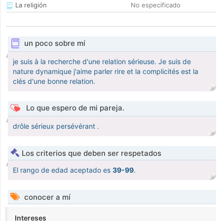
La religión
No especificado
un poco sobre mí
je suis à la recherche d'une relation sérieuse. Je suis de
nature dynamique j'aime parler rire et la complicités est la
clés d'une bonne relation.
Lo que espero de mi pareja.
drôle sérieux persévérant .
Los criterios que deben ser respetados
El rango de edad aceptado es
39-99
.
conocer a mí
Intereses