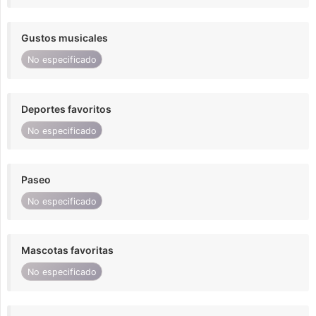
Gustos musicales
No especificado
Deportes favoritos
No especificado
Paseo
No especificado
Mascotas favoritas
No especificado