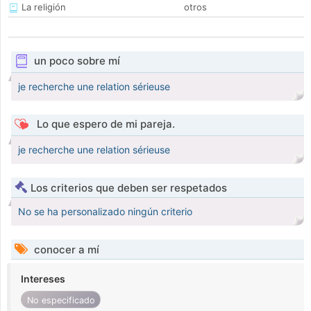
La religión
otros
un poco sobre mí
je recherche une relation sérieuse
Lo que espero de mi pareja.
je recherche une relation sérieuse
Los criterios que deben ser respetados
No se ha personalizado ningún criterio
conocer a mí
Intereses
No especificado