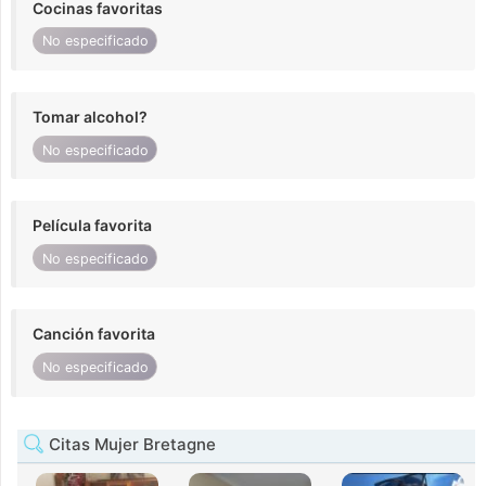
Cocinas favoritas
No especificado
Tomar alcohol?
No especificado
Película favorita
No especificado
Canción favorita
No especificado
Citas Mujer Bretagne