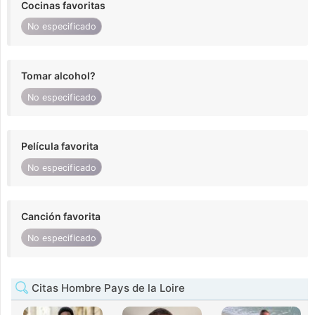
Cocinas favoritas
No especificado
Tomar alcohol?
No especificado
Película favorita
No especificado
Canción favorita
No especificado
Citas Hombre Pays de la Loire