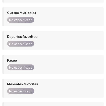
Gustos musicales
No especificado
Deportes favoritos
No especificado
Paseo
No especificado
Mascotas favoritas
No especificado