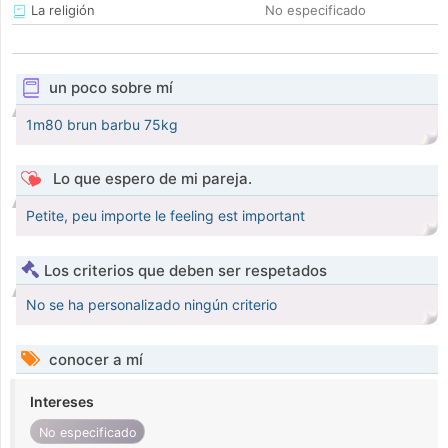
La religión
No especificado
un poco sobre mí
1m80 brun barbu 75kg
Lo que espero de mi pareja.
Petite, peu importe le feeling est important
Los criterios que deben ser respetados
No se ha personalizado ningún criterio
conocer a mí
Intereses
No especificado