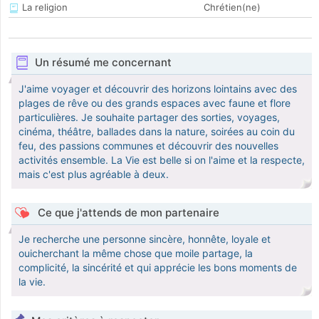
La religion
Chrétien(ne)
Un résumé me concernant
J'aime voyager et découvrir des horizons lointains avec des
plages de rêve ou des grands espaces avec faune et flore
particulières. Je souhaite partager des sorties, voyages,
cinéma, théâtre, ballades dans la nature, soirées au coin du
feu, des passions communes et découvrir des nouvelles
activités ensemble. La Vie est belle si on l'aime et la respecte,
mais c'est plus agréable à deux.
Ce que j'attends de mon partenaire
Je recherche une personne sincère, honnête, loyale et
ouicherchant la même chose que moile partage, la
complicité, la sincérité et qui apprécie les bons moments de
la vie.