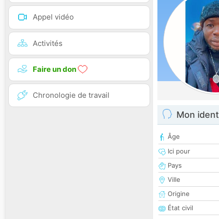
Appel vidéo
Activités
Faire un don
Chronologie de travail
Mon ident
Âge
Ici pour
Pays
Ville
Origine
État civil