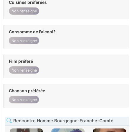
Cuisines préférées
Non renseigné
Consomme de l'alcool?
Non renseigné
Film préféré
Non renseigné
Chanson préférée
Non renseigné
Rencontre Homme Bourgogne-Franche-Comté