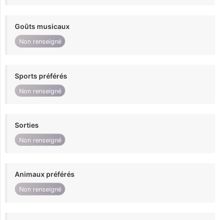
Goûts musicaux
Non renseigné
Sports préférés
Non renseigné
Sorties
Non renseigné
Animaux préférés
Non renseigné