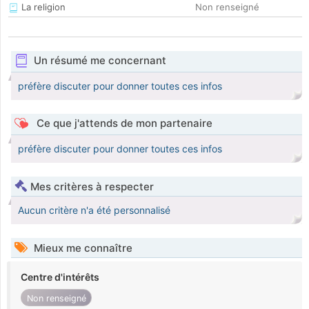
La religion
Non renseigné
Un résumé me concernant
préfère discuter pour donner toutes ces infos
Ce que j'attends de mon partenaire
préfère discuter pour donner toutes ces infos
Mes critères à respecter
Aucun critère n'a été personnalisé
Mieux me connaître
Centre d'intérêts
Non renseigné