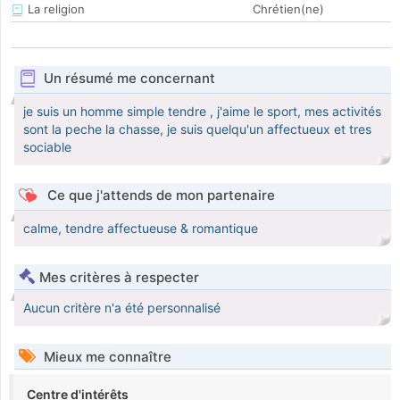
La religion
Chrétien(ne)
Un résumé me concernant
je suis un homme simple tendre , j'aime le sport, mes activités
sont la peche la chasse, je suis quelqu'un affectueux et tres
sociable
Ce que j'attends de mon partenaire
calme, tendre affectueuse & romantique
Mes critères à respecter
Aucun critère n'a été personnalisé
Mieux me connaître
Centre d'intérêts