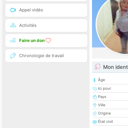
Appel vidéo
Activités
Faire un don
Chronologie de travail
Mon ident
Âge
Ici pour
Pays
Ville
Origine
État civil