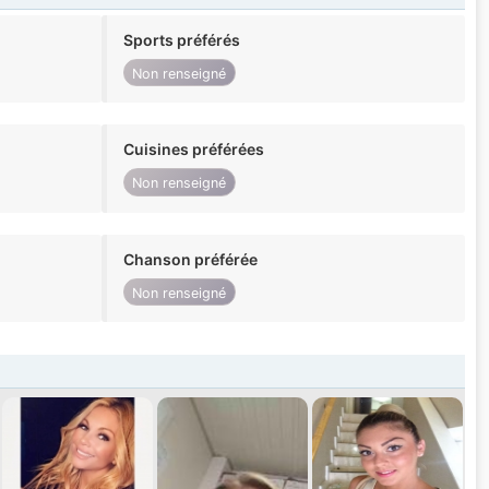
Sports préférés
Non renseigné
Cuisines préférées
Non renseigné
Chanson préférée
Non renseigné