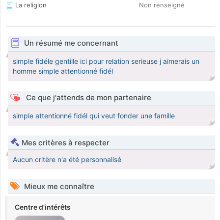
La religion
Non renseigné
Un résumé me concernant
simple fidéle gentille ici pour relation serieuse j aimerais un
homme simple attentionné fidél
Ce que j'attends de mon partenaire
simple attentionné fidél qui veut fonder une famille
Mes critères à respecter
Aucun critère n'a été personnalisé
Mieux me connaître
Centre d'intérêts