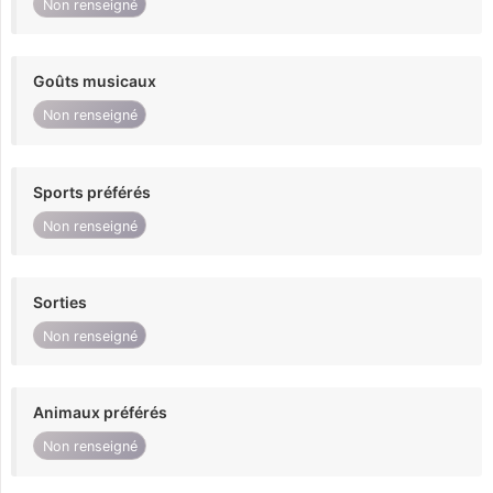
Non renseigné
Goûts musicaux
Non renseigné
Sports préférés
Non renseigné
Sorties
Non renseigné
Animaux préférés
Non renseigné