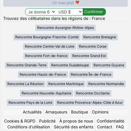
s'il vous plaît
Trouvez des célibataires dans les régions de : France
Rencontre Auvergne-Rhône-Alpes
Rencontre Bourgogne-Franche-Comté
Rencontre Bretagne
Rencontre Centre-Val de Loire
Rencontre Corse
Rencontre Fort-de-france
Rencontre Grand Est
Rencontre Grande-Terre
Rencontre Guadeloupe
Rencontre Guyane
Rencontre Hauts-de-France
Rencontre Île-de-France
Rencontre La Réunion
Rencontre Martinique
Rencontre Normandie
Rencontre Nouvelle-Aquitaine
Rencontre Occitanie
Rencontre Pays de la Loire
Rencontre Provence-Alpes-Côte d Azur
Actualités
|
Arnaqueurs
|
Boutique
|
Opinions
Cookies & RGPD
|
Publicité
|
À propos de nous
|
Confidentialité
|
Conditions d'utilisation
|
Sécurité des enfants
|
Contact
|
FAQ