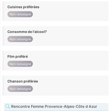
Cuisines préférées
Non renseigné
Consomme de l'alcool?
Non renseigné
Film préféré
Non renseigné
Chanson préférée
Non renseigné
Rencontre Femme Provence-Alpes-Côte d Azur