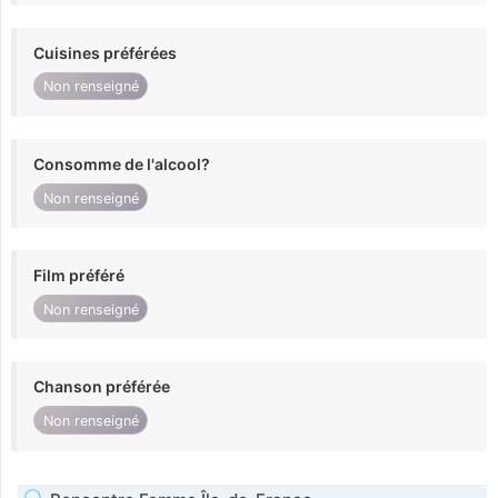
Cuisines préférées
Non renseigné
Consomme de l'alcool?
Non renseigné
Film préféré
Non renseigné
Chanson préférée
Non renseigné