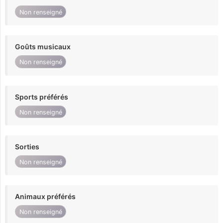
Non renseigné
Goûts musicaux
Non renseigné
Sports préférés
Non renseigné
Sorties
Non renseigné
Animaux préférés
Non renseigné