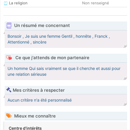
La religion
Non renseigné
Un résumé me concernant
Bonsoir , Je suis une femme Gentil , honnête , Franck ,
Attentionné , sincère
Ce que j'attends de mon partenaire
Un homme Qui sais vraiment se que il cherche et aussi pour
une relation sérieuse
Mes critères à respecter
Aucun critère n'a été personnalisé
Mieux me connaître
Centre d'intérêts