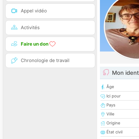
Appel vidéo
Activités
Faire un don
Chronologie de travail
Mon ident
Âge
Ici pour
Pays
Ville
Origine
État civil