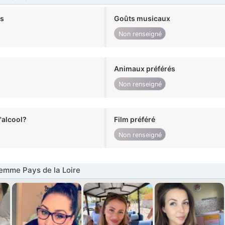
ts
Goûts musicaux
Non renseigné
Animaux préférés
Non renseigné
alcool?
Film préféré
Non renseigné
emme Pays de la Loire