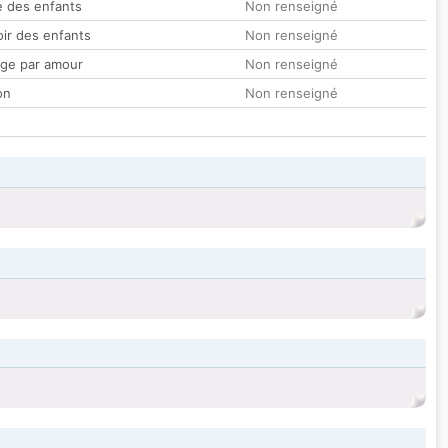
 des enfants
Non renseigné
oir des enfants
Non renseigné
ge par amour
Non renseigné
on
Non renseigné