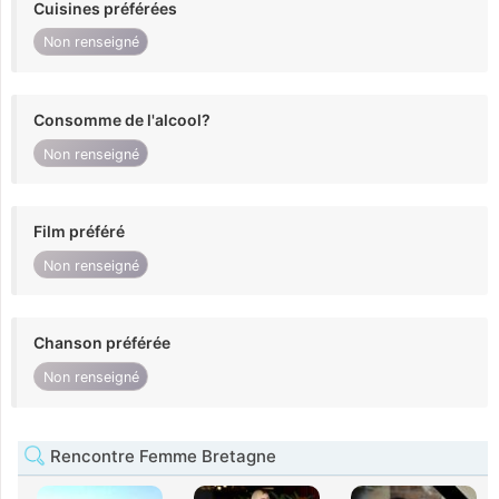
Cuisines préférées
Non renseigné
Consomme de l'alcool?
Non renseigné
Film préféré
Non renseigné
Chanson préférée
Non renseigné
Rencontre Femme Bretagne