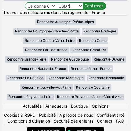
Trouvez des célibataires dans les régions de : France
Rencontre Auvergne-Rhône-Alpes
Rencontre Bourgogne-Franche-Comté
Rencontre Bretagne
Rencontre Centre-Val de Loire
Rencontre Corse
Rencontre Fort-de-france
Rencontre Grand Est
Rencontre Grande-Terre
Rencontre Guadeloupe
Rencontre Guyane
Rencontre Hauts-de-France
Rencontre Île-de-France
Rencontre La Réunion
Rencontre Martinique
Rencontre Normandie
Rencontre Nouvelle-Aquitaine
Rencontre Occitanie
Rencontre Pays de la Loire
Rencontre Provence-Alpes-Côte d Azur
Actualités
|
Arnaqueurs
|
Boutique
|
Opinions
Cookies & RGPD
|
Publicité
|
À propos de nous
|
Confidentialité
|
Conditions d'utilisation
|
Sécurité des enfants
|
Contact
|
FAQ