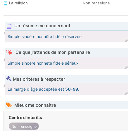
La religion
Non renseigné
Un résumé me concernant
Simple sincère honnête fidèle réservée
Ce que j'attends de mon partenaire
Simple sincère honnête fidèle sérieux
Mes critères à respecter
La marge d'âge acceptée est
50-99
.
Mieux me connaître
Centre d'intérêts
Non renseigné