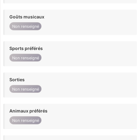
Goûts musicaux
Non renseigné
Sports préférés
Non renseigné
Sorties
Non renseigné
Animaux préférés
Non renseigné