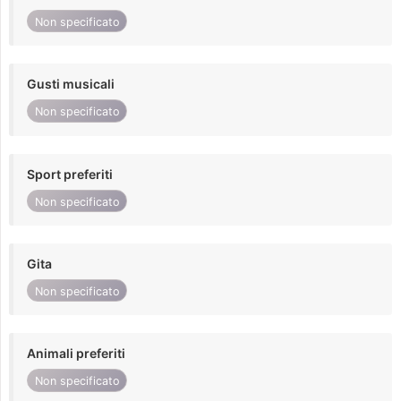
Non specificato
Gusti musicali
Non specificato
Sport preferiti
Non specificato
Gita
Non specificato
Animali preferiti
Non specificato