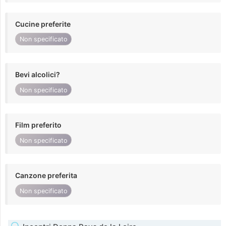
Cucine preferite
Non specificato
Bevi alcolici?
Non specificato
Film preferito
Non specificato
Canzone preferita
Non specificato