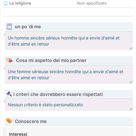
La religione
Non specificato
un po 'di me
Un homme sincère sérieux honnête qui a envie d'aimé et
d'être aimé en retour
Cosa mi aspetto dal mio partner
Une femme sérieuse sincère honnête qui a envie d'aimé et
d'être aimé en retour
I criteri che dovrebbero essere rispettati
Nessun criterio è stato personalizzato
Conoscere me
Interessi