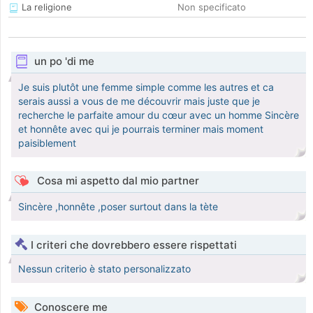
La religione
Non specificato
un po 'di me
Je suis plutôt une femme simple comme les autres et ca
serais aussi a vous de me découvrir mais juste que je
recherche le parfaite amour du cœur avec un homme Sincère
et honnête avec qui je pourrais terminer mais moment
paisiblement
Cosa mi aspetto dal mio partner
Sincère ,honnête ,poser surtout dans la tète
I criteri che dovrebbero essere rispettati
Nessun criterio è stato personalizzato
Conoscere me