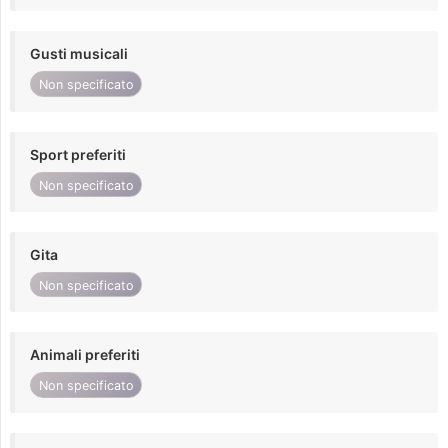
Gusti musicali
Non specificato
Sport preferiti
Non specificato
Gita
Non specificato
Animali preferiti
Non specificato