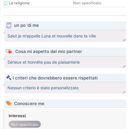
La religione
Non specificato
un po 'di me
Salut je m’appelle Luna et nouvelle dans ta ville
Cosa mi aspetto dal mio partner
Sérieux et honnête pas de plaisanterie
I criteri che dovrebbero essere rispettati
Nessun criterio è stato personalizzato
Conoscere me
Interessi
Non specificato