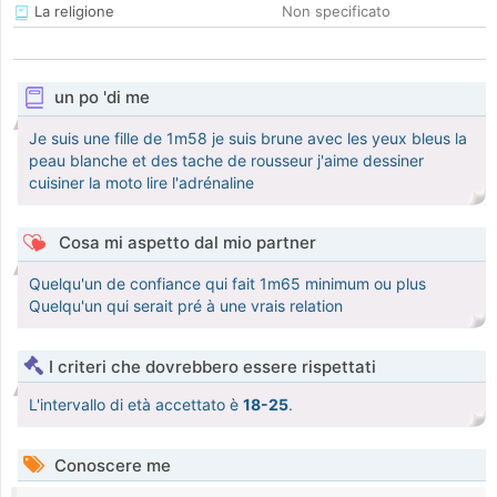
La religione
Non specificato
un po 'di me
Je suis une fille de 1m58 je suis brune avec les yeux bleus la
peau blanche et des tache de rousseur j'aime dessiner
cuisiner la moto lire l'adrénaline
Cosa mi aspetto dal mio partner
Quelqu'un de confiance qui fait 1m65 minimum ou plus
Quelqu'un qui serait pré à une vrais relation
I criteri che dovrebbero essere rispettati
L'intervallo di età accettato è
18-25
.
Conoscere me