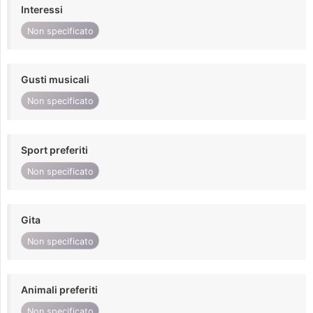
Interessi
Non specificato
Gusti musicali
Non specificato
Sport preferiti
Non specificato
Gita
Non specificato
Animali preferiti
Non specificato