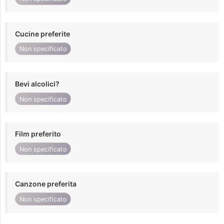
Cucine preferite
Non specificato
Bevi alcolici?
Non specificato
Film preferito
Non specificato
Canzone preferita
Non specificato