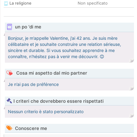
La religione
Non specificato
un po 'di me
Bonjour, je m’appelle Valentine, j’ai 42 ans. Je suis mère
célibataire et je souhaite construire une relation sérieuse,
sincère et durable. Si vous souhaitez apprendre à me
connaître, n’hésitez pas à venir me découvrir. 😊
Cosa mi aspetto dal mio partner
Je n’ai pas de préférence
I criteri che dovrebbero essere rispettati
Nessun criterio è stato personalizzato
Conoscere me