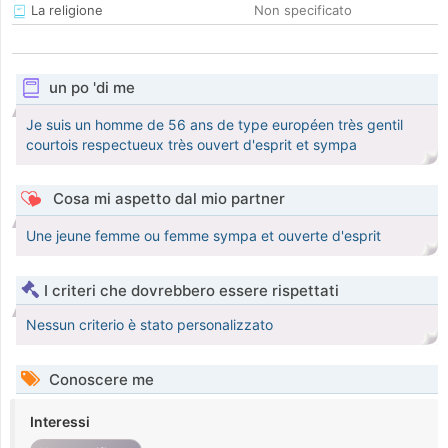
La religione
Non specificato
un po 'di me
Je suis un homme de 56 ans de type européen très gentil
courtois respectueux très ouvert d'esprit et sympa
Cosa mi aspetto dal mio partner
Une jeune femme ou femme sympa et ouverte d'esprit
I criteri che dovrebbero essere rispettati
Nessun criterio è stato personalizzato
Conoscere me
Interessi