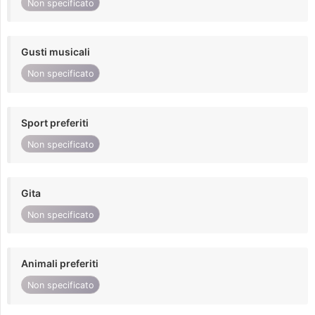
Non specificato
Gusti musicali
Non specificato
Sport preferiti
Non specificato
Gita
Non specificato
Animali preferiti
Non specificato