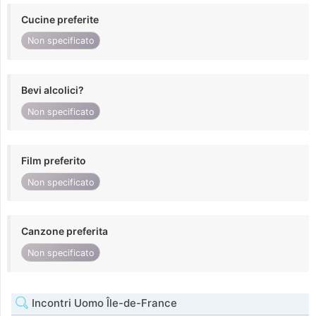
Cucine preferite
Non specificato
Bevi alcolici?
Non specificato
Film preferito
Non specificato
Canzone preferita
Non specificato
Incontri Uomo Île-de-France