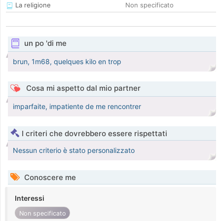
La religione
Non specificato
un po 'di me
brun, 1m68, quelques kilo en trop
Cosa mi aspetto dal mio partner
imparfaite, impatiente de me rencontrer
I criteri che dovrebbero essere rispettati
Nessun criterio è stato personalizzato
Conoscere me
Interessi
Non specificato