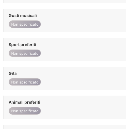
Gusti musicali
Non specificato
Sport preferiti
Non specificato
Gita
Non specificato
Animali preferiti
Non specificato