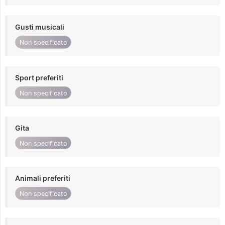
Gusti musicali
Non specificato
Sport preferiti
Non specificato
Gita
Non specificato
Animali preferiti
Non specificato