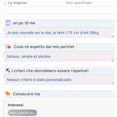
La religione
Non specificato
un po 'di me
Je suis nouvelle sur le site, je faire 1.75 cm d'ont 58kg
Cosa mi aspetto dal mio partner
Sérieux, simple et sincère
I criteri che dovrebbero essere rispettati
Nessun criterio è stato personalizzato
Conoscere me
Interessi
Non specificato